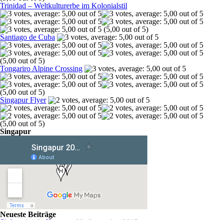
Trinidad – Weltkulturerbe im Kolonialstil
(5,00 out of 5)
Santiago de Cuba
(5,00 out of 5)
Tongariro Alpine Crossing
(5,00 out of 5)
Singapur Flyer
(5,00 out of 5)
Singapur
Neueste Beiträge