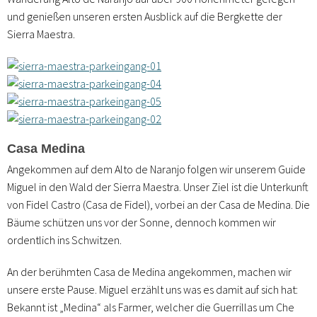
und genießen unseren ersten Ausblick auf die Bergkette der
Sierra Maestra.
Casa Medina
Angekommen auf dem Alto de Naranjo folgen wir unserem Guide
Miguel in den Wald der Sierra Maestra. Unser Ziel ist die Unterkunft
von Fidel Castro (Casa de Fidel), vorbei an der Casa de Medina. Die
Bäume schützen uns vor der Sonne, dennoch kommen wir
ordentlich ins Schwitzen.
An der berühmten Casa de Medina angekommen, machen wir
unsere erste Pause. Miguel erzählt uns was es damit auf sich hat:
Bekannt ist „Medina“ als Farmer, welcher die Guerrillas um Che