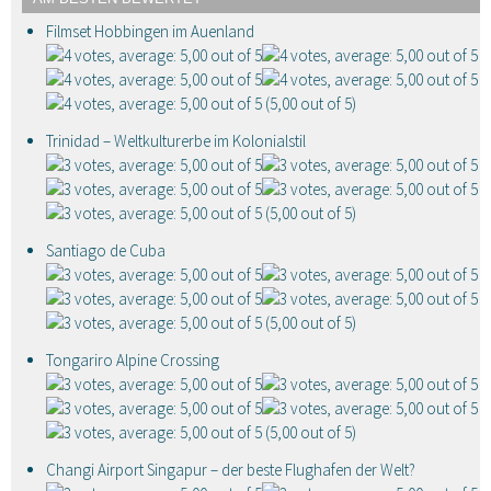
Filmset Hobbingen im Auenland
(5,00 out of 5)
Trinidad – Weltkulturerbe im Kolonialstil
(5,00 out of 5)
Santiago de Cuba
(5,00 out of 5)
Tongariro Alpine Crossing
(5,00 out of 5)
Changi Airport Singapur – der beste Flughafen der Welt?