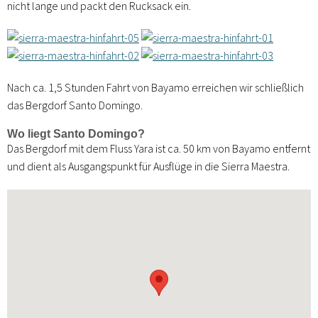
nicht lange und packt den Rucksack ein.
Nach ca. 1,5 Stunden Fahrt von Bayamo erreichen wir schließlich
das Bergdorf Santo Domingo.
Wo liegt Santo Domingo?
Das Bergdorf mit dem Fluss Yara ist ca. 50 km von Bayamo entfernt
und dient als Ausgangspunkt für Ausflüge in die Sierra Maestra.