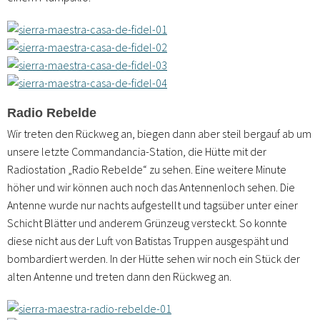
Radio Rebelde
Wir treten den Rückweg an, biegen dann aber steil bergauf ab um
unsere letzte Commandancia-Station, die Hütte mit der
Radiostation „Radio Rebelde“ zu sehen. Eine weitere Minute
höher und wir können auch noch das Antennenloch sehen. Die
Antenne wurde nur nachts aufgestellt und tagsüber unter einer
Schicht Blätter und anderem Grünzeug versteckt. So konnte
diese nicht aus der Luft von Batistas Truppen ausgespäht und
bombardiert werden. In der Hütte sehen wir noch ein Stück der
alten Antenne und treten dann den Rückweg an.