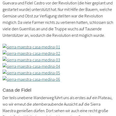
Guevara und Fidel Castro vor der Revolution (die hier geplant und
gestartet wurde) unterstützt hat. Nur mit Hilfe der Bauern, welche
Gemüse und Obst zur Verfügung stellten war die Revolution
möglich. Da viele Farmer nichts zu verlieren hatten, schlossen sich
viele den Guerrillas an und die Truppe wuchs auf Tausende
Unterstützer an, wodurch die Revolution erst möglich wurde.
Casa de Fidel
Der teils unebene Wanderweg führt uns als erstes auf ein Plateau,
wo wir erneut die atemberaubende Aussicht auf die Sierra
Maestra genießen dürfen. Dort sehen wir auch eine recht große