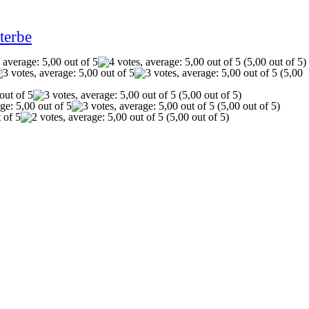
terbe
(5,00 out of 5)
(5,00
(5,00 out of 5)
(5,00 out of 5)
(5,00 out of 5)