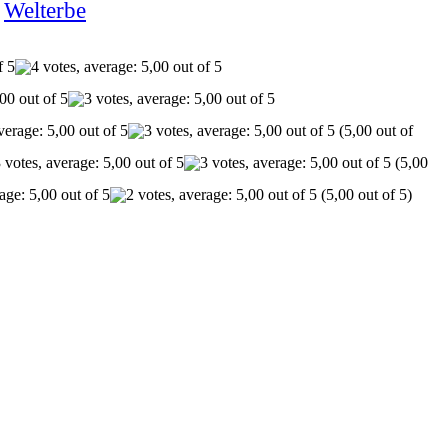
Welterbe
(5,00 out of
(5,00
(5,00 out of 5)