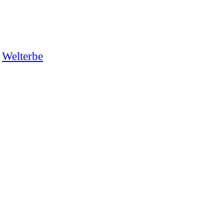
Welterbe