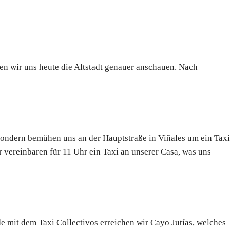
n wir uns heute die Altstadt genauer anschauen. Nach
ondern bemühen uns an der Hauptstraße in Viñales um ein Taxi
 vereinbaren für 11 Uhr ein Taxi an unserer Casa, was uns
e mit dem Taxi Collectivos erreichen wir Cayo Jutías, welches