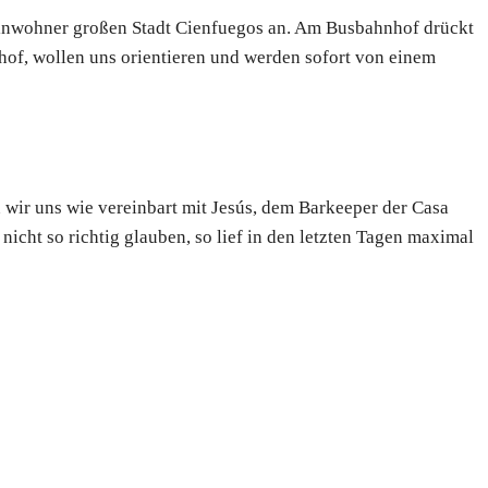
 Einwohner großen Stadt Cienfuegos an. Am Busbahnhof drückt
hof, wollen uns orientieren und werden sofort von einem
 wir uns wie vereinbart mit Jesús, dem Barkeeper der Casa
cht so richtig glauben, so lief in den letzten Tagen maximal