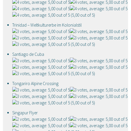
(5,00 out of 5)
Trinidad – Weltkulturerbe im Kolonialstil
(5,00 out of 5)
Santiago de Cuba
(5,00 out of 5)
Tongariro Alpine Crossing
(5,00 out of 5)
Singapur Flyer