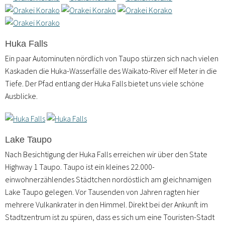
Huka Falls
Ein paar Autominuten nördlich von Taupo stürzen sich nach vielen
Kaskaden die Huka-Wasserfälle des Waikato-River elf Meter in die
Tiefe. Der Pfad entlang der Huka Falls bietet uns viele schöne
Ausblicke.
Lake Taupo
Nach Besichtigung der Huka Falls erreichen wir über den State
Highway 1 Taupo. Taupo ist ein kleines 22.000-
einwohnerzählendes Städtchen nordöstlich am gleichnamigen
Lake Taupo gelegen. Vor Tausenden von Jahren ragten hier
mehrere Vulkankrater in den Himmel. Direkt bei der Ankunft im
Stadtzentrum ist zu spüren, dass es sich um eine Touristen-Stadt