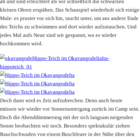
ab und sind erleichtert als wir schließlich die schwarzen
kleinen Ohren erspähen. Das Schauspiel wiederholt sich einige
Male: es prustet vor sich hin, taucht unter, um ans andere Ende
des Teichs zu schwimmen und dort wieder aufzutauchen. Und
jedes Mal aufs Neue sind wir gespannt, wo es wieder
hochkommen wird.
Doch dann wird es Zeit aufzubrechen. Denn auch heute
müssen wir wieder vor Sonnenuntergang zurück im Camp sein.
Doch die Abenddämmerung mit der sich langsam neigenden
Sonne beobachten wir noch. Besonders spektakulär ziehen
Rauchschwaden von einem Buschfeuer in der Nähe über den