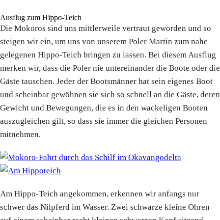
Ausflug zum Hippo-Teich
Die Mokoros sind uns mittlerweile vertraut geworden und so
steigen wir ein, um uns von unserem Poler Martin zum nahe
gelegenen Hippo-Teich bringen zu lassen. Bei diesem Ausflug
merken wir, dass die Poler nie untereinander die Boote oder die
Gäste tauschen. Jeder der Bootsmänner hat sein eigenes Boot
und scheinbar gewöhnen sie sich so schnell an die Gäste, deren
Gewicht und Bewegungen, die es in den wackeligen Booten
auszugleichen gilt, so dass sie immer die gleichen Personen
mitnehmen.
Am Hippo-Teich angekommen, erkennen wir anfangs nur
schwer das Nilpferd im Wasser. Zwei schwarze kleine Ohren