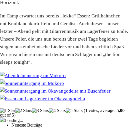
Horizont.
Im Camp erwartet uns bereits „lekka“ Essen: Grillhähnchen
mit Knoblauchkartoffeln und Gemüse. Auch dieser – unser
letzter – Abend geht mit Gitarrenmusik am Lagerfeuer zu Ende.
Unsere Poler, die uns nun bereits über zwei Tage begleiten
singen uns einheimische Lieder vor und haben sichtlich Spaß.
Wir revanchieren uns mit deutschem Schlager und „the lion
sleeps tonight“.
(
1
votes, average:
5,00
out of 5)
Loading...
Neueste Beiträge