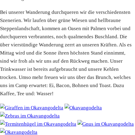
Bei unserer Wanderung durchqueren wir die verschiedensten
Szenerien. Wir laufen über grüne Wiesen und hellbraune
Steppenlandschaft, kommen an Oasen mit Palmen vorbei und
durchqueren verbranntes, noch qualmendes Buschland. Die
über vierstündige Wanderung zerrt an unseren Kräften. Als es
Mittag wird und die Sonne ihren höchsten Stand einnimmt,
sind wir froh als wir uns auf den Rückweg machen. Unser
Trinkwasser ist bereits aufgebraucht und unsere Kehlen
trocken. Umso mehr freuen wir uns über das Brunch, welches
uns im Camp erwartet: Ei, Bacon, Bohnen und Toast. Dazu
Kaffee, Tee und: Wasser!