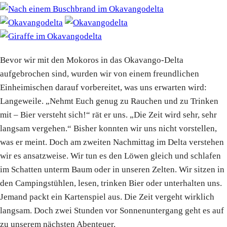
Bevor wir mit den Mokoros in das Okavango-Delta
aufgebrochen sind, wurden wir von einem freundlichen
Einheimischen darauf vorbereitet, was uns erwarten wird:
Langeweile. „Nehmt Euch genug zu Rauchen und zu Trinken
mit – Bier versteht sich!“ rät er uns. „Die Zeit wird sehr, sehr
langsam vergehen.“ Bisher konnten wir uns nicht vorstellen,
was er meint. Doch am zweiten Nachmittag im Delta verstehen
wir es ansatzweise. Wir tun es den Löwen gleich und schlafen
im Schatten unterm Baum oder in unseren Zelten. Wir sitzen in
den Campingstühlen, lesen, trinken Bier oder unterhalten uns.
Jemand packt ein Kartenspiel aus. Die Zeit vergeht wirklich
langsam. Doch zwei Stunden vor Sonnenuntergang geht es auf
zu unserem nächsten Abenteuer.