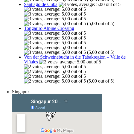
Santiago de Cuba
(5,00 out of 5)
Tongariro Alpine Crossing
(5,00 out of 5)
Von der Schweinebucht in die Tabakregion – Valle de
Viñales
(5,00 out of 5)
Singapur