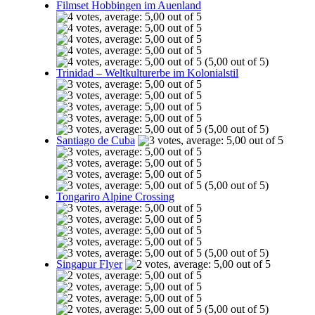
Filmset Hobbingen im Auenland
(5,00 out of 5)
Trinidad – Weltkulturerbe im Kolonialstil
(5,00 out of 5)
Santiago de Cuba
(5,00 out of 5)
Tongariro Alpine Crossing
(5,00 out of 5)
Singapur Flyer
(5,00 out of 5)