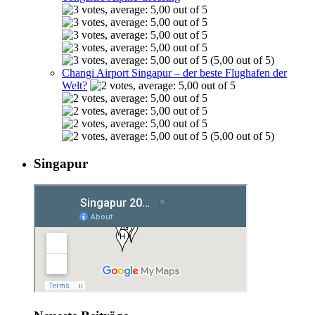
(5,00 out of 5)
Changi Airport Singapur – der beste Flughafen der
Welt?
(5,00 out of 5)
Singapur