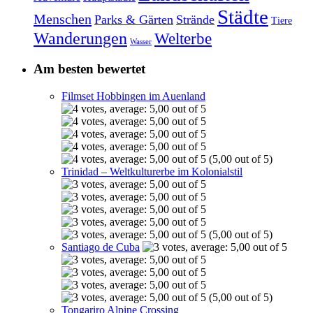
Städte
Menschen
Parks & Gärten
Strände
Tiere
Wanderungen
Welterbe
Wasser
Am besten bewertet
Filmset Hobbingen im Auenland
(5,00 out of 5)
Trinidad – Weltkulturerbe im Kolonialstil
(5,00 out of 5)
Santiago de Cuba
(5,00 out of 5)
Tongariro Alpine Crossing