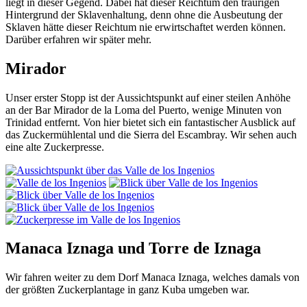
liegt in dieser Gegend. Dabei hat dieser Reichtum den traurigen
Hintergrund der Sklavenhaltung, denn ohne die Ausbeutung der
Sklaven hätte dieser Reichtum nie erwirtschaftet werden können.
Darüber erfahren wir später mehr.
Mirador
Unser erster Stopp ist der Aussichtspunkt auf einer steilen Anhöhe
an der Bar Mirador de la Loma del Puerto, wenige Minuten von
Trinidad entfernt. Von hier bietet sich ein fantastischer Ausblick auf
das Zuckermühlental und die Sierra del Escambray. Wir sehen auch
eine alte Zuckerpresse.
Manaca Iznaga und Torre de Iznaga
Wir fahren weiter zu dem Dorf Manaca Iznaga, welches damals von
der größten Zuckerplantage in ganz Kuba umgeben war.