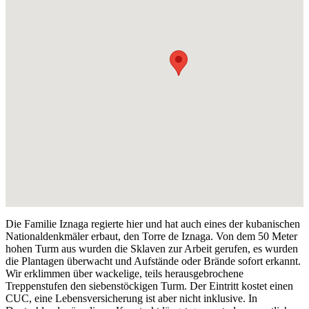
Die Familie Iznaga regierte hier und hat auch eines der kubanischen
Nationaldenkmäler erbaut, den Torre de Iznaga. Von dem 50 Meter
hohen Turm aus wurden die Sklaven zur Arbeit gerufen, es wurden
die Plantagen überwacht und Aufstände oder Brände sofort erkannt.
Wir erklimmen über wackelige, teils herausgebrochene
Treppenstufen den siebenstöckigen Turm. Der Eintritt kostet einen
CUC, eine Lebensversicherung ist aber nicht inklusive. In