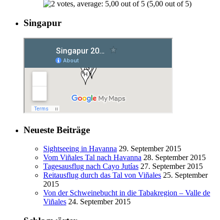
(5,00 out of 5)
Singapur
Neueste Beiträge
Sightseeing in Havanna
29. September 2015
Vom Viñales Tal nach Havanna
28. September 2015
Tagesausflug nach Cayo Jutías
27. September 2015
Reitausflug durch das Tal von Viñales
25. September
2015
Von der Schweinebucht in die Tabakregion – Valle de
Viñales
24. September 2015