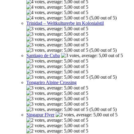
(5,00 out of 5)
Trinidad – Weltkulturerbe im Kolonialstil
(5,00 out of 5)
Santiago de Cuba
(5,00 out of 5)
Tongariro Alpine Crossing
(5,00 out of 5)
Singapur Flyer